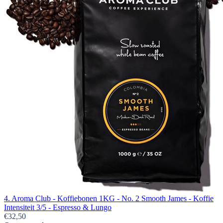
4. Aroma Club - Koffiebonen 1KG - No. 2 Smooth James - Koffie
Intensiteit 3/5 - Espresso & Lungo
€32,50