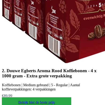
2. Douwe Egberts Aroma Rood Koffiebonen - 4 x
1000 gram - Extra grote verpakking
Koffiebonen | Medium gebrand | 5 - Regular | Aantal
koffieverpakkingen: 4 verpakkingen
€89,99
Bekijk hier de beste prijs