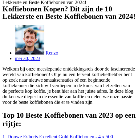
Lekkerste en Beste Koffiebonen van 2024!
Koffiebonen Kopen? Dit zijn de 10
Lekkerste en Beste Koffiebonen van 2024!
Renzo
mei 30, 2023
Welkom bij onze meeslepende ontdekkingsreis door de fascinerende
wereld van koffiebonen! Of je nu een fervent koffieliefhebber bent
op zoek naar nieuwe smaaksensaties of een beginnende
koffiekenner die zich wil verdiepen in de kunst van het zetten van
de perfecte kop koffie, je bent hier aan het juiste adres. In deze blog
duiken we dieper in de essentie van koffie en delen we onze passie
voor de beste koffiebonen die er te vinden zijn.
Top 10 Beste Koffiebonen van 2023 op een
rijtje:
1. Douwe Egberts Excellent Gold Koffiebonen - 4 x 500