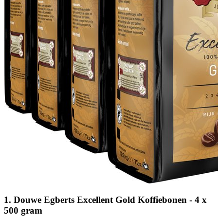
1. Douwe Egberts Excellent Gold Koffiebonen - 4 x
500 gram