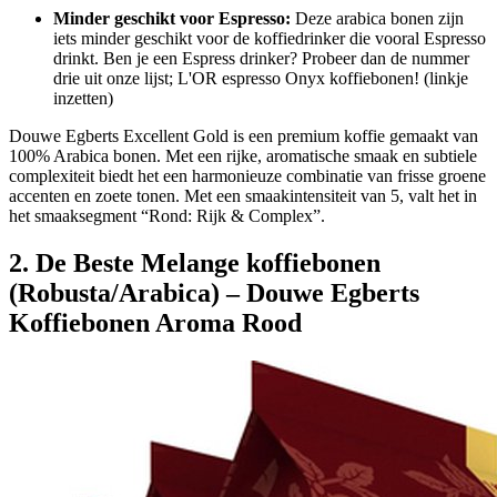
Minder geschikt voor Espresso:
Deze arabica bonen zijn
iets minder geschikt voor de koffiedrinker die vooral Espresso
drinkt. Ben je een Espress drinker? Probeer dan de nummer
drie uit onze lijst; L'OR espresso Onyx koffiebonen! (linkje
inzetten)
Douwe Egberts Excellent Gold is een premium koffie gemaakt van
100% Arabica bonen. Met een rijke, aromatische smaak en subtiele
complexiteit biedt het een harmonieuze combinatie van frisse groene
accenten en zoete tonen. Met een smaakintensiteit van 5, valt het in
het smaaksegment “Rond: Rijk & Complex”.
2. De Beste Melange koffiebonen
(Robusta/Arabica) – Douwe Egberts
Koffiebonen Aroma Rood