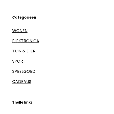
Categorieën
WONEN
ELEKTRONICA
TUIN & DIER
SPORT
SPEELGOED
CADEAUS
Snelle links