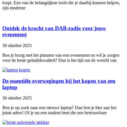
loopt. Een van de belangrijkste tools die je daarbij kunnen helpen,
zijn moderne
Ontdek de kracht van DAB-radio voor jouw
evenement
30 oktober 2025
Ben je bezig met het plannen van een evenement en wil je zorgen
voor de beste geluidskwaliteit? Dan is het tijd om de wereld van
De essentiële overwegingen bij het kopen van een
laptop
30 oktober 2025
Ben je op zoek naar een nieuwe laptop? Dan ben je hier aan het
juiste adres! Of je nu een student bent die een betrouwbare