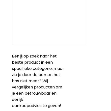
Ben jij op zoek naar het
beste product in een
specifieke categorie, maar
zie je door de bomen het
bos niet meer? Wij
vergelijken producten om
je een betrouwbaar en
eerlijk
aankoopadvies te geven!