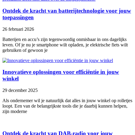
Ontdek de kracht van batterijtechnologie voor jouw
toepassingen
26 februari 2026
Batterijen en accu’s zijn tegenwoordig onmisbaar in ons dagelijks
leven. Of je nu je smartphone wilt opladen, je elektrische fiets wilt
gebruiken of gewoon je
Innovatieve oplossingen voor efficiëntie in jouw
winkel
29 december 2025
Als ondernemer wil je natuurlijk dat alles in jouw winkel op rolletjes
loopt. Een van de belangrijkste tools die je daarbij kunnen helpen,
zijn moderne
Ontdek de kracht van DAB-radio voor jouw