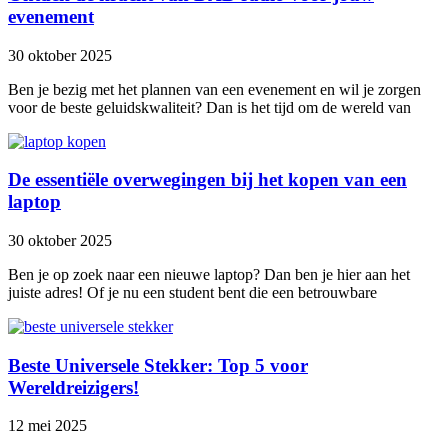
evenement
30 oktober 2025
Ben je bezig met het plannen van een evenement en wil je zorgen
voor de beste geluidskwaliteit? Dan is het tijd om de wereld van
De essentiële overwegingen bij het kopen van een
laptop
30 oktober 2025
Ben je op zoek naar een nieuwe laptop? Dan ben je hier aan het
juiste adres! Of je nu een student bent die een betrouwbare
Beste Universele Stekker: Top 5 voor
Wereldreizigers!
12 mei 2025