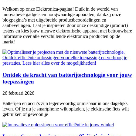
Welkom op onze Elektronica-pagina! Duik in de wereld van
innovatieve gadgets en hoogwaardige apparaten, dankzij onze
blogpagina’s met uitgebreide productbeoordelingen en
aanbevelingen. Laat je inspireren door onze deskundige (product)
testers en kies jouw nieuwe elektronische apparaat met betrouwbare
informatie over alle verschillende elektronica producten op de
markt!
Ontdek de kracht van batterijtechnologie voor jouw
toepassingen
26 februari 2026
Batterijen en accu’s zijn tegenwoordig onmisbaar in ons dagelijks
leven. Of je nu je smartphone wilt opladen, je elektrische fiets wilt
gebruiken of gewoon je