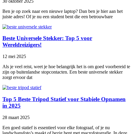
30 oktober 2025
Ben je op zoek naar een nieuwe laptop? Dan ben je hier aan het
juiste adres! Of je nu een student bent die een betrouwbare
Beste Universele Stekker: Top 5 voor
Wereldreizigers!
12 mei 2025
Als je veel reist, weet je hoe belangrijk het is om goed voorbereid te
zijn op buitenlandse stopcontacten. Een beste universele stekker
zorgt ervoor dat
Top 5 Beste Tripod Statief voor Stabiele Opnamen
in 2025
28 maart 2025
Een goed statief is essentieel voor elke fotograaf, of je nu
landschapsfoto’s maakt of bezig bent met macrofotografie. In deze