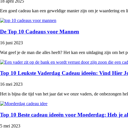
18 april 2025
Een goed cadeau kan een geweldige manier zijn om je waardering en li
De Top 10 Cadeaus voor Mannen
16 juni 2023
Wat geef je de man die alles heeft? Het kan een uitdaging zijn om het p
Top 10 Leukste Vaderdag Cadeau ideeën: Vind Hier 
16 mei 2023
Het is bijna die tijd van het jaar dat we onze vaders, de onbezongen he
Top 10 Beste cadeau ideeën voor Moederdag: Heb je a
5 mei 2023