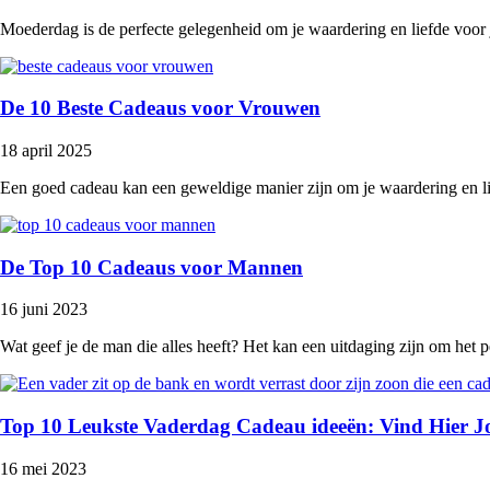
Moederdag is de perfecte gelegenheid om je waardering en liefde voor 
De 10 Beste Cadeaus voor Vrouwen
18 april 2025
Een goed cadeau kan een geweldige manier zijn om je waardering en li
De Top 10 Cadeaus voor Mannen
16 juni 2023
Wat geef je de man die alles heeft? Het kan een uitdaging zijn om het p
Top 10 Leukste Vaderdag Cadeau ideeën: Vind Hier 
16 mei 2023