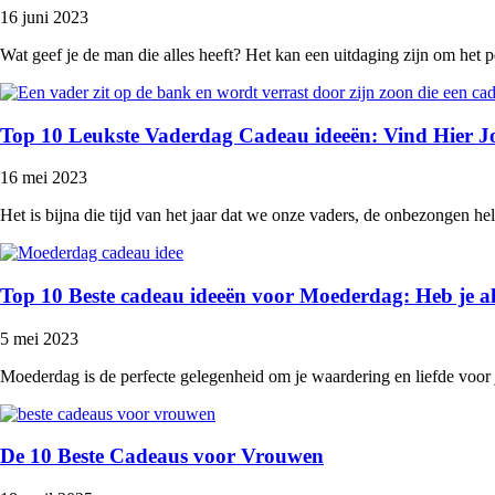
16 juni 2023
Wat geef je de man die alles heeft? Het kan een uitdaging zijn om het p
Top 10 Leukste Vaderdag Cadeau ideeën: Vind Hier 
16 mei 2023
Het is bijna die tijd van het jaar dat we onze vaders, de onbezongen he
Top 10 Beste cadeau ideeën voor Moederdag: Heb je a
5 mei 2023
Moederdag is de perfecte gelegenheid om je waardering en liefde voor 
De 10 Beste Cadeaus voor Vrouwen