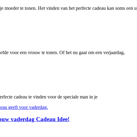
je moeder te tonen. Het vinden van het perfecte cadeau kan soms een u
efde voor een vrouw te tonen. Of het nu gaat om een verjaardag,
erfecte cadeau te vinden voor de speciale man in je
Jouw vaderdag Cadeau Idee!