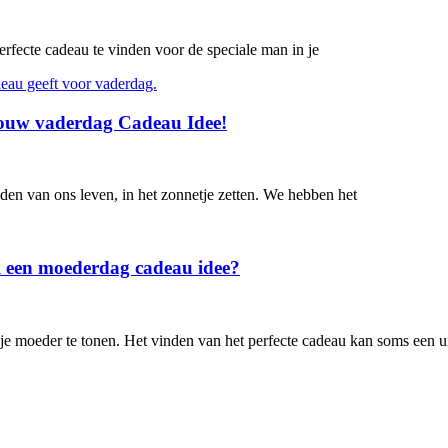
erfecte cadeau te vinden voor de speciale man in je
Jouw vaderdag Cadeau Idee!
lden van ons leven, in het zonnetje zetten. We hebben het
l een moederdag cadeau idee?
je moeder te tonen. Het vinden van het perfecte cadeau kan soms een u