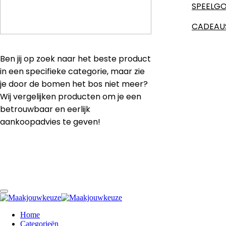
SPEELG
CADEAU
Ben jij op zoek naar het beste product
in een specifieke categorie, maar zie
je door de bomen het bos niet meer?
Wij vergelijken producten om je een
betrouwbaar en eerlijk
aankoopadvies te geven!
Home
Categorieën