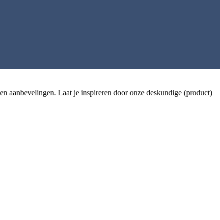
 aanbevelingen. Laat je inspireren door onze deskundige (product)