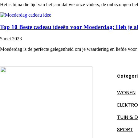
Het is bijna die tijd van het jaar dat we onze vaders, de onbezongen he
Top 10 Beste cadeau ideeën voor Moederdag: Heb je a
5 mei 2023
Moederdag is de perfecte gelegenheid om je waardering en liefde voor 
Categor
WONEN
ELEKTRO
TUIN & D
SPORT