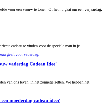
efde voor een vrouw te tonen. Of het nu gaat om een verjaardag,
erfecte cadeau te vinden voor de speciale man in je
Jouw vaderdag Cadeau Idee!
lden van ons leven, in het zonnetje zetten. We hebben het
l een moederdag cadeau idee?