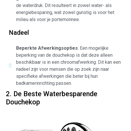
de waterdruk. Dit resulteert in zowel water- als
energiebesparing, wat zowel gunstig is voor het
milieu als voor je portemonnee.
Nadeel
Beperkte Afwerkingsopties
: Een mogelijke
beperking van de douchekop is dat deze alleen
beschikbaar is in een chroomafwerking. Dit kan een
nadeel zijn voor mensen die op zoek zijn naar
specifieke afwerkingen die beter bij hun
badkamerinrichting passen.
2. De Beste Waterbesparende
Douchekop