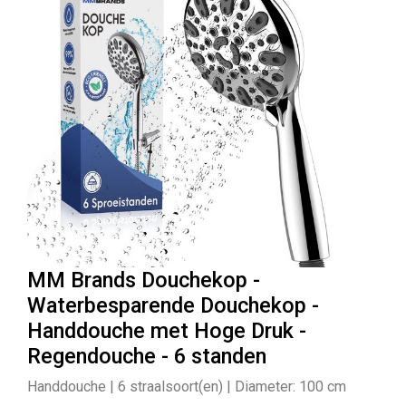
MM Brands Douchekop -
Waterbesparende Douchekop -
Handdouche met Hoge Druk -
Regendouche - 6 standen
Handdouche | 6 straalsoort(en) | Diameter: 100 cm