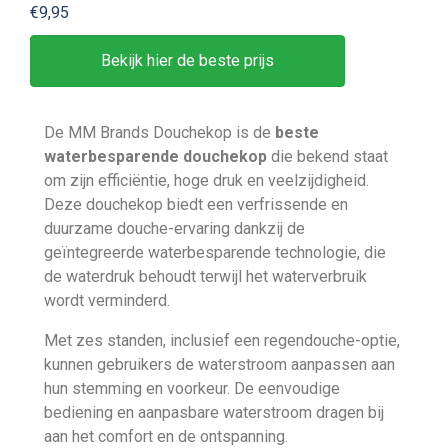
€9,95
Bekijk hier de beste prijs
De MM Brands Douchekop is de
beste
waterbesparende douchekop
die bekend staat
om zijn efficiëntie, hoge druk en veelzijdigheid.
Deze douchekop biedt een verfrissende en
duurzame douche-ervaring dankzij de
geïntegreerde waterbesparende technologie, die
de waterdruk behoudt terwijl het waterverbruik
wordt verminderd.
Met zes standen, inclusief een regendouche-optie,
kunnen gebruikers de waterstroom aanpassen aan
hun stemming en voorkeur. De eenvoudige
bediening en aanpasbare waterstroom dragen bij
aan het comfort en de ontspanning.