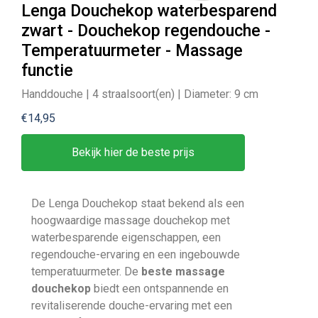
Lenga Douchekop waterbesparend
zwart - Douchekop regendouche -
Temperatuurmeter - Massage
functie
Handdouche | 4 straalsoort(en) | Diameter: 9 cm
€14,95
Bekijk hier de beste prijs
De Lenga Douchekop staat bekend als een
hoogwaardige massage douchekop met
waterbesparende eigenschappen, een
regendouche-ervaring en een ingebouwde
temperatuurmeter. De
beste massage
douchekop
biedt een ontspannende en
revitaliserende douche-ervaring met een