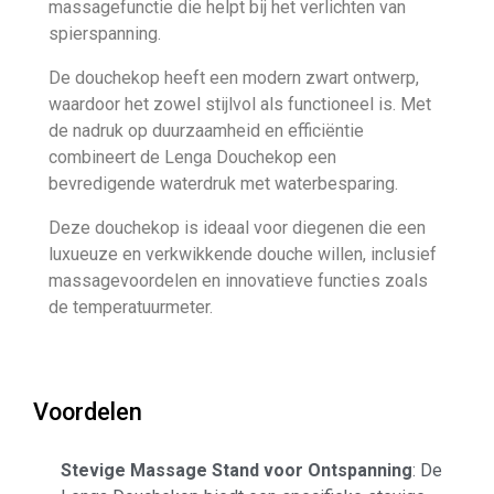
massagefunctie die helpt bij het verlichten van
spierspanning.
De douchekop heeft een modern zwart ontwerp,
waardoor het zowel stijlvol als functioneel is. Met
de nadruk op duurzaamheid en efficiëntie
combineert de Lenga Douchekop een
bevredigende waterdruk met waterbesparing.
Deze douchekop is ideaal voor diegenen die een
luxueuze en verkwikkende douche willen, inclusief
massagevoordelen en innovatieve functies zoals
de temperatuurmeter.
Voordelen
Stevige Massage Stand voor Ontspanning
: De