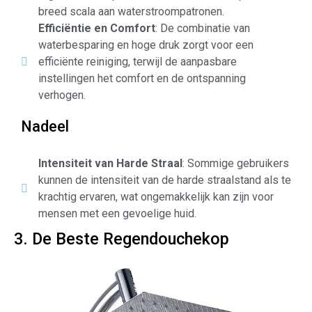
breed scala aan waterstroompatronen.
Efficiëntie en Comfort
: De combinatie van
waterbesparing en hoge druk zorgt voor een
efficiënte reiniging, terwijl de aanpasbare
instellingen het comfort en de ontspanning
verhogen.
Nadeel
Intensiteit van Harde Straal
: Sommige gebruikers
kunnen de intensiteit van de harde straalstand als te
krachtig ervaren, wat ongemakkelijk kan zijn voor
mensen met een gevoelige huid.
3. De Beste Regendouchekop