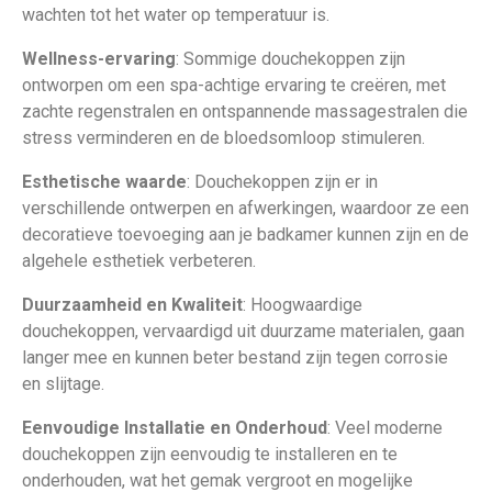
wachten tot het water op temperatuur is.
Wellness-ervaring
: Sommige douchekoppen zijn
ontworpen om een spa-achtige ervaring te creëren, met
zachte regenstralen en ontspannende massagestralen die
stress verminderen en de bloedsomloop stimuleren.
Esthetische waarde
: Douchekoppen zijn er in
verschillende ontwerpen en afwerkingen, waardoor ze een
decoratieve toevoeging aan je badkamer kunnen zijn en de
algehele esthetiek verbeteren.
Duurzaamheid en Kwaliteit
: Hoogwaardige
douchekoppen, vervaardigd uit duurzame materialen, gaan
langer mee en kunnen beter bestand zijn tegen corrosie
en slijtage.
Eenvoudige Installatie en Onderhoud
: Veel moderne
douchekoppen zijn eenvoudig te installeren en te
onderhouden, wat het gemak vergroot en mogelijke