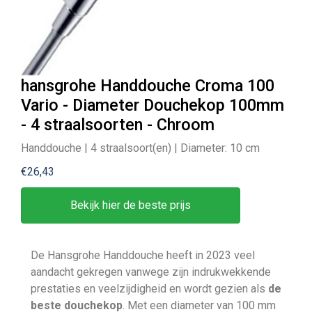
hansgrohe Handdouche Croma 100
Vario - Diameter Douchekop 100mm
- 4 straalsoorten - Chroom
Handdouche | 4 straalsoort(en) | Diameter: 10 cm
€26,43
Bekijk hier de beste prijs
De Hansgrohe Handdouche heeft in 2023 veel
aandacht gekregen vanwege zijn indrukwekkende
prestaties en veelzijdigheid en wordt gezien als
de
beste douchekop
. Met een diameter van 100 mm