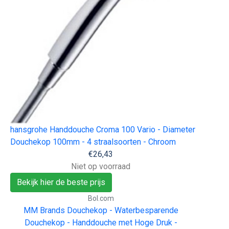
hansgrohe Handdouche Croma 100 Vario - Diameter
Douchekop 100mm - 4 straalsoorten - Chroom
€26,43
Niet op voorraad
Bekijk hier de beste prijs
Bol.com
MM Brands Douchekop - Waterbesparende
Douchekop - Handdouche met Hoge Druk -