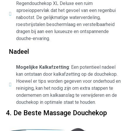
Regendouchekop XL Deluxe een ruim
sproeioppervlak dat het gevoel van een regenbui
nabootst. De gelijkmatige waterverdeling,
roestvrijstalen beschermlaag en verstelbaarheid
dragen bij aan een luxueuze en ontspannende
douche-ervaring.
Nadeel
Mogelijke Kalkafzetting
: Een potentieel nadeel
kan ontstaan door kalkafzetting op de douchekop.
Hoewel er tips worden gegeven voor onderhoud en
reiniging, kan het nodig zijn om extra stappen te
ondernemen om kalkaanslag te verwijderen en de
douchekop in optimale staat te houden.
4. De Beste Massage Douchekop