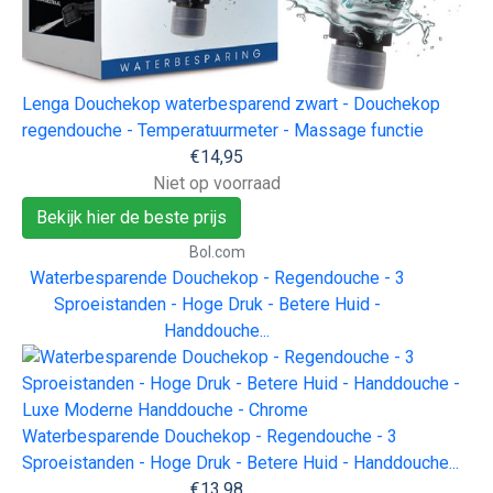
Lenga Douchekop waterbesparend zwart - Douchekop
regendouche - Temperatuurmeter - Massage functie
€14,95
Niet op voorraad
Bekijk hier de beste prijs
Bol.com
Waterbesparende Douchekop - Regendouche - 3
Sproeistanden - Hoge Druk - Betere Huid -
Handdouche...
Waterbesparende Douchekop - Regendouche - 3
Sproeistanden - Hoge Druk - Betere Huid - Handdouche...
€13,98