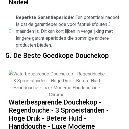
Nadeel
Beperkte Garantieperiode
: Een potentieel nadeel
is dat de garantieperiode voor fabrieksfouten 3
maanden is. Dit kan kort lijken in vergelijking met
langere garantieperiodes die sommige andere
producten bieden.
5. De Beste Goedkope Douchekop
Waterbesparende Douchekop -
Regendouche - 3 Sproeistanden -
Hoge Druk - Betere Huid -
Handdouche - Luxe Moderne