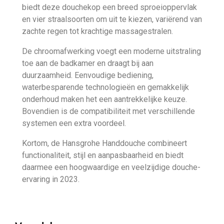
biedt deze douchekop een breed sproeioppervlak
en vier straalsoorten om uit te kiezen, variërend van
zachte regen tot krachtige massagestralen.
De chroomafwerking voegt een moderne uitstraling
toe aan de badkamer en draagt bij aan
duurzaamheid. Eenvoudige bediening,
waterbesparende technologieën en gemakkelijk
onderhoud maken het een aantrekkelijke keuze.
Bovendien is de compatibiliteit met verschillende
systemen een extra voordeel.
Kortom, de Hansgrohe Handdouche combineert
functionaliteit, stijl en aanpasbaarheid en biedt
daarmee een hoogwaardige en veelzijdige douche-
ervaring in 2023.