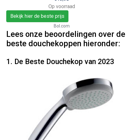
Op voorraad
Bekijk hier de beste prijs
Bol.com
Lees onze beoordelingen over de
beste douchekoppen hieronder:
1. De Beste Douchekop van 2023