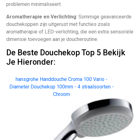
problemen minimaliseert.
Aromatherapie en Verlichting
: Sommige geavanceerde
douchekoppen zijn uitgerust met functies zoals
aromatherapie of LED-verlichting, die een extra sensoriële
dimensie toevoegen aan je doucheroutine.
De Beste Douchekop Top 5 Bekijk
Je Hieronder:
hansgrohe Handdouche Croma 100 Vario -
Diameter Douchekop 100mm - 4 straalsoorten -
Chroom