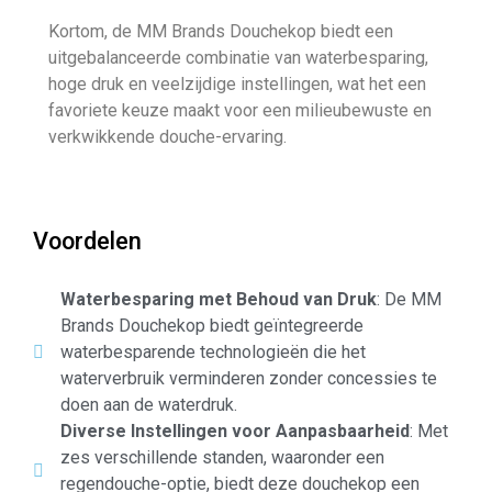
Kortom, de MM Brands Douchekop biedt een
uitgebalanceerde combinatie van waterbesparing,
hoge druk en veelzijdige instellingen, wat het een
favoriete keuze maakt voor een milieubewuste en
verkwikkende douche-ervaring.
Voordelen
Waterbesparing met Behoud van Druk
: De MM
Brands Douchekop biedt geïntegreerde
waterbesparende technologieën die het
waterverbruik verminderen zonder concessies te
doen aan de waterdruk.
Diverse Instellingen voor Aanpasbaarheid
: Met
zes verschillende standen, waaronder een
regendouche-optie, biedt deze douchekop een