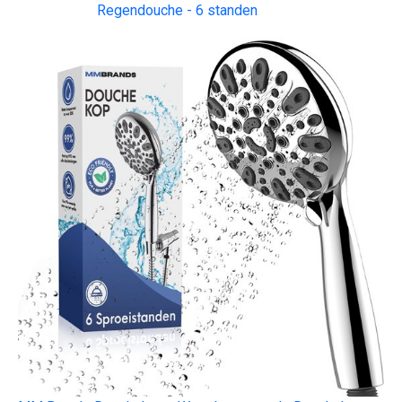
Regendouche - 6 standen