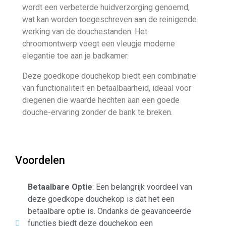
wordt een verbeterde huidverzorging genoemd,
wat kan worden toegeschreven aan de reinigende
werking van de douchestanden. Het
chroomontwerp voegt een vleugje moderne
elegantie toe aan je badkamer.
Deze goedkope douchekop biedt een combinatie
van functionaliteit en betaalbaarheid, ideaal voor
diegenen die waarde hechten aan een goede
douche-ervaring zonder de bank te breken.
Voordelen
Betaalbare Optie
: Een belangrijk voordeel van
deze goedkope douchekop is dat het een
betaalbare optie is. Ondanks de geavanceerde
functies biedt deze douchekop een