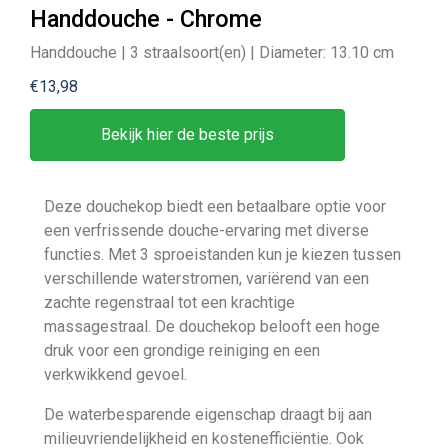
Handdouche - Chrome
Handdouche | 3 straalsoort(en) | Diameter: 13.10 cm
€13,98
Bekijk hier de beste prijs
Deze douchekop biedt een betaalbare optie voor
een verfrissende douche-ervaring met diverse
functies. Met 3 sproeistanden kun je kiezen tussen
verschillende waterstromen, variërend van een
zachte regenstraal tot een krachtige
massagestraal. De douchekop belooft een hoge
druk voor een grondige reiniging en een
verkwikkend gevoel.
De waterbesparende eigenschap draagt bij aan
milieuvriendelijkheid en kostenefficiëntie. Ook