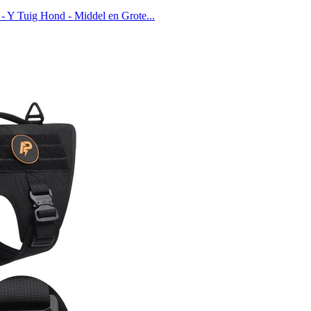
 Y Tuig Hond - Middel en Grote...