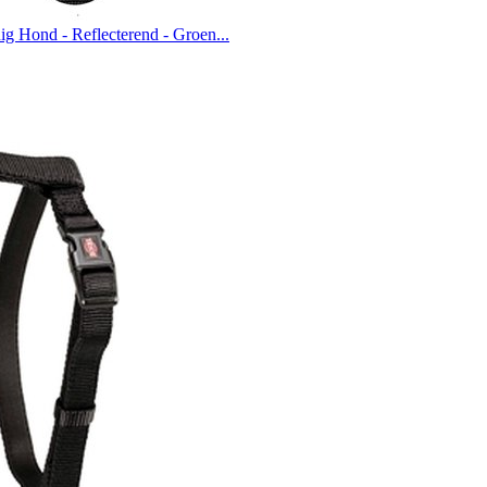
ig Hond - Reflecterend - Groen...