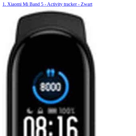
1. Xiaomi Mi Band 5 - Activity tracker - Zwart