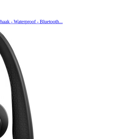
aak - Waterproof - Bluetooth...