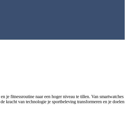
en je fitnessroutine naar een hoger niveau te tillen. Van smartwatches
 de kracht van technologie je sportbeleving transformeren en je doelen