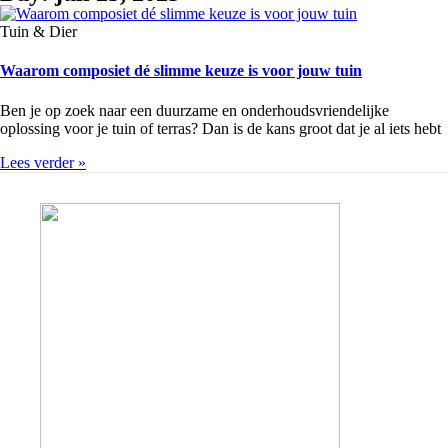
Tuin & Dier
Waarom composiet dé slimme keuze is voor jouw tuin
Ben je op zoek naar een duurzame en onderhoudsvriendelijke
oplossing voor je tuin of terras? Dan is de kans groot dat je al iets hebt
Lees verder »