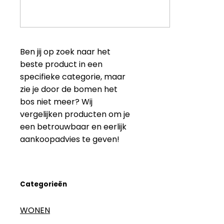
Ben jij op zoek naar het
beste product in een
specifieke categorie, maar
zie je door de bomen het
bos niet meer? Wij
vergelijken producten om je
een betrouwbaar en eerlijk
aankoopadvies te geven!
Categorieën
WONEN