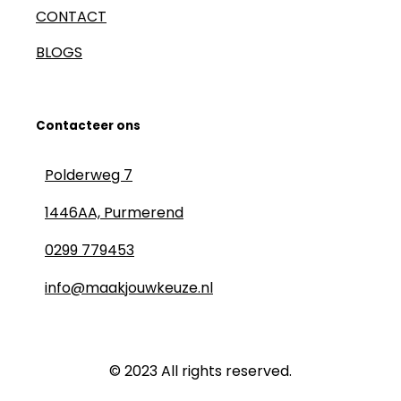
CONTACT
BLOGS
Contacteer ons
Polderweg 7
1446AA, Purmerend
0299 779453
info@maakjouwkeuze.nl
© 2023 All rights reserved.