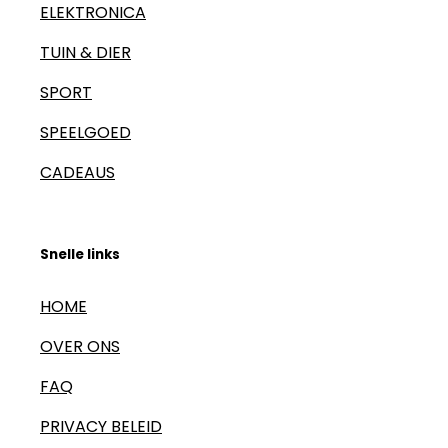
ELEKTRONICA
TUIN & DIER
SPORT
SPEELGOED
CADEAUS
Snelle links
HOME
OVER ONS
FAQ
PRIVACY BELEID