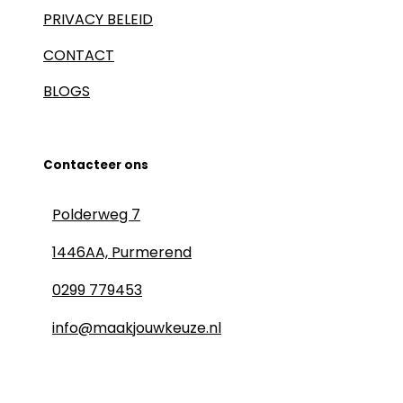
PRIVACY BELEID
CONTACT
BLOGS
Contacteer ons
Polderweg 7
1446AA, Purmerend
0299 779453
info@maakjouwkeuze.nl