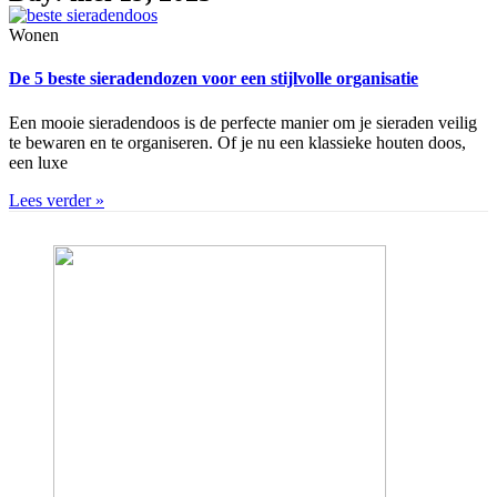
Wonen
De 5 beste sieradendozen voor een stijlvolle organisatie
Een mooie sieradendoos is de perfecte manier om je sieraden veilig
te bewaren en te organiseren. Of je nu een klassieke houten doos,
een luxe
Lees verder »