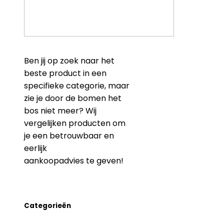
Ben jij op zoek naar het
beste product in een
specifieke categorie, maar
zie je door de bomen het
bos niet meer? Wij
vergelijken producten om
je een betrouwbaar en
eerlijk
aankoopadvies te geven!
Categorieën