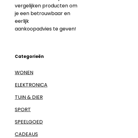
vergelijken producten om
je een betrouwbaar en
eerlijk
aankoopadvies te geven!
Categorieën
WONEN
ELEKTRONICA
TUIN & DIER
SPORT
SPEELGOED
CADEAUS