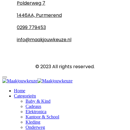
Polderweg 7
1446AA, Purmerend
0299 779453
info@maakjouwkeuze.nl
© 2023 All rights reserved.
Home
Categorieën
Baby & Kind
Cadeaus
Elektronica
Kantoor & School
Kleding
Onderweg