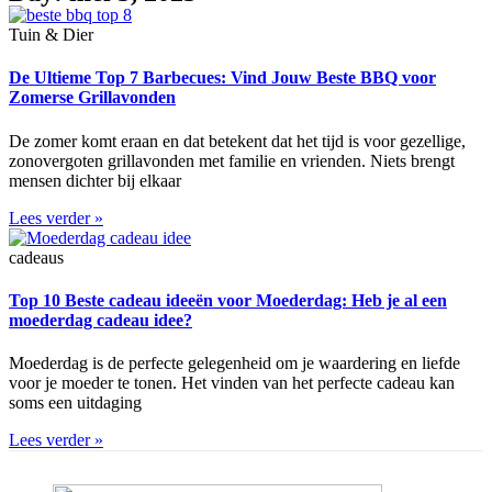
Tuin & Dier
De Ultieme Top 7 Barbecues: Vind Jouw Beste BBQ voor
Zomerse Grillavonden
De zomer komt eraan en dat betekent dat het tijd is voor gezellige,
zonovergoten grillavonden met familie en vrienden. Niets brengt
mensen dichter bij elkaar
Lees verder »
cadeaus
Top 10 Beste cadeau ideeën voor Moederdag: Heb je al een
moederdag cadeau idee?
Moederdag is de perfecte gelegenheid om je waardering en liefde
voor je moeder te tonen. Het vinden van het perfecte cadeau kan
soms een uitdaging
Lees verder »