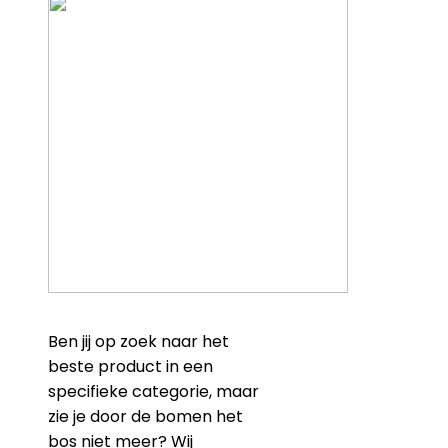
Ben jij op zoek naar het
beste product in een
specifieke categorie, maar
zie je door de bomen het
bos niet meer? Wij