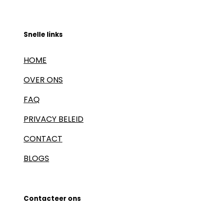
Snelle links
HOME
OVER ONS
FAQ
PRIVACY BELEID
CONTACT
BLOGS
Contacteer ons